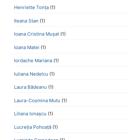
Henriette Tonţa
(1)
Ileana Stan
(1)
Ioana Cristina Mușat
(1)
Ioana Matei
(1)
Iordache Mariana
(1)
Iuliana Nedelcu
(1)
Laura Bădeanu
(1)
Laura-Cosmina Mutu
(1)
Liliana Ionașcu
(1)
Lucreţia Pohoaţă
(1)