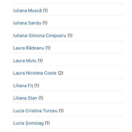
Iuliana Muscă
(1)
Iuliana Sandu
(1)
Iuliana-Simona Cimpoeru
(1)
Laura Bădeanu
(1)
Laura Mutu
(1)
Laura Nicoleta Coste
(2)
Liliana Fiț
(1)
Liliana Stan
(1)
Lucia Cristina Turosu
(1)
Lucia Șomoiag
(1)