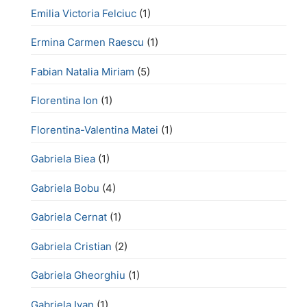
Emilia Victoria Felciuc
(1)
Ermina Carmen Raescu
(1)
Fabian Natalia Miriam
(5)
Florentina Ion
(1)
Florentina-Valentina Matei
(1)
Gabriela Biea
(1)
Gabriela Bobu
(4)
Gabriela Cernat
(1)
Gabriela Cristian
(2)
Gabriela Gheorghiu
(1)
Gabriela Ivan
(1)