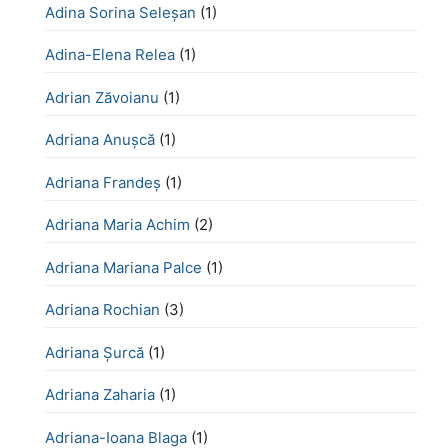
Adina Sorina Seleșan
(1)
Adina-Elena Relea
(1)
Adrian Zăvoianu
(1)
Adriana Anușcă
(1)
Adriana Frandeș
(1)
Adriana Maria Achim
(2)
Adriana Mariana Palce
(1)
Adriana Rochian
(3)
Adriana Șurcă
(1)
Adriana Zaharia
(1)
Adriana-Ioana Blaga
(1)