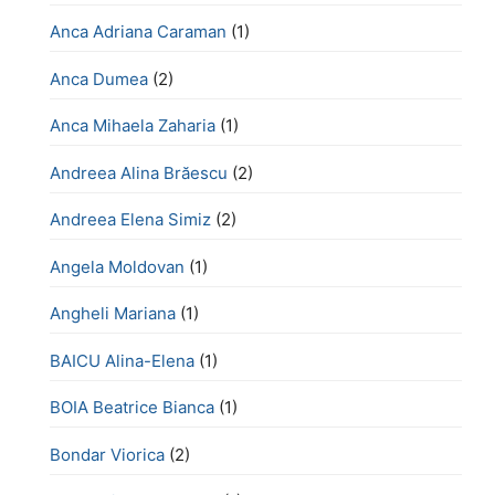
Anca Adriana Caraman
(1)
Anca Dumea
(2)
Anca Mihaela Zaharia
(1)
Andreea Alina Brăescu
(2)
Andreea Elena Simiz
(2)
Angela Moldovan
(1)
Angheli Mariana
(1)
BAICU Alina-Elena
(1)
BOIA Beatrice Bianca
(1)
Bondar Viorica
(2)