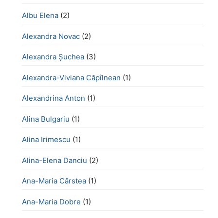
Albu Elena
(2)
Alexandra Novac
(2)
Alexandra Șuchea
(3)
Alexandra-Viviana Căpîlnean
(1)
Alexandrina Anton
(1)
Alina Bulgariu
(1)
Alina Irimescu
(1)
Alina-Elena Danciu
(2)
Ana-Maria Cârstea
(1)
Ana-Maria Dobre
(1)