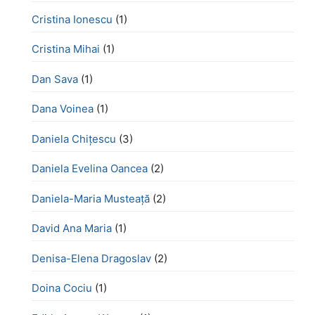
Cristina Ionescu
(1)
Cristina Mihai
(1)
Dan Sava
(1)
Dana Voinea
(1)
Daniela Chițescu
(3)
Daniela Evelina Oancea
(2)
Daniela-Maria Musteață
(2)
David Ana Maria
(1)
Denisa-Elena Dragoslav
(2)
Doina Cociu
(1)