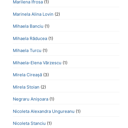
Marilena Ifrosa
(1)
Marinela Alina Lovin
(2)
Mihaela Banciu
(1)
Mihaela Răducea
(1)
Mihaela Turcu
(1)
Mihaela-Elena Vărzescu
(1)
Mirela Cireașă
(3)
Mirela Stoian
(2)
Negraru Anișoara
(1)
Nicoleta Alexandra Ungureanu
(1)
Nicoleta Stanciu
(1)