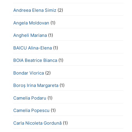
Andreea Elena Simiz
(2)
Angela Moldovan
(1)
Angheli Mariana
(1)
BAICU Alina-Elena
(1)
BOIA Beatrice Bianca
(1)
Bondar Viorica
(2)
Boroş Irina Margareta
(1)
Camelia Podaru
(1)
Camelia Popescu
(1)
Carla Nicoleta Gordună
(1)