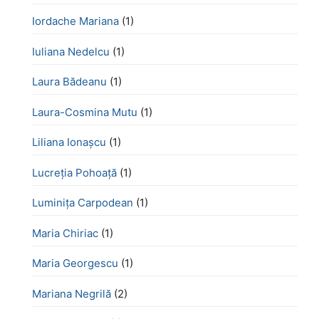
Iordache Mariana
(1)
Iuliana Nedelcu
(1)
Laura Bădeanu
(1)
Laura-Cosmina Mutu
(1)
Liliana Ionașcu
(1)
Lucreţia Pohoaţă
(1)
Luminița Carpodean
(1)
Maria Chiriac
(1)
Maria Georgescu
(1)
Mariana Negrilă
(2)