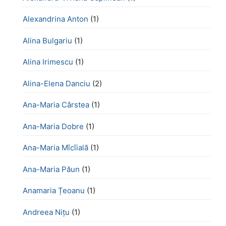
Alexandrina Anton
(1)
Alina Bulgariu
(1)
Alina Irimescu
(1)
Alina-Elena Danciu
(2)
Ana-Maria Cârstea
(1)
Ana-Maria Dobre
(1)
Ana-Maria Mîcîială
(1)
Ana-Maria Păun
(1)
Anamaria Țeoanu
(1)
Andreea Nițu
(1)