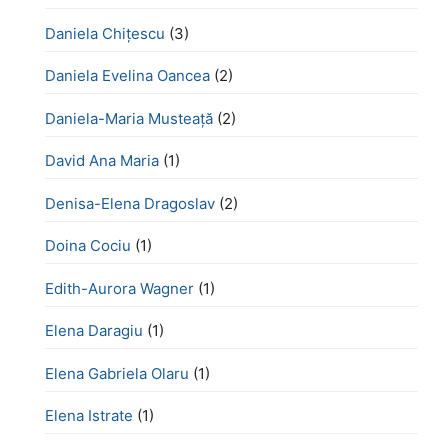
Daniela Chițescu
(3)
Daniela Evelina Oancea
(2)
Daniela-Maria Musteață
(2)
David Ana Maria
(1)
Denisa-Elena Dragoslav
(2)
Doina Cociu
(1)
Edith-Aurora Wagner
(1)
Elena Daragiu
(1)
Elena Gabriela Olaru
(1)
Elena Istrate
(1)