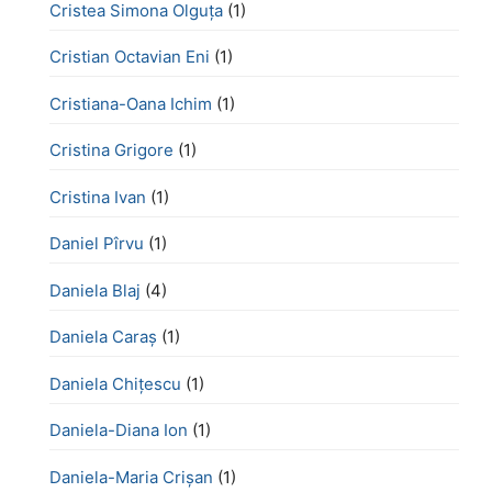
Cristea Simona Olguța
(1)
Cristian Octavian Eni
(1)
Cristiana-Oana Ichim
(1)
Cristina Grigore
(1)
Cristina Ivan
(1)
Daniel Pîrvu
(1)
Daniela Blaj
(4)
Daniela Caraș
(1)
Daniela Chiţescu
(1)
Daniela-Diana Ion
(1)
Daniela-Maria Crișan
(1)