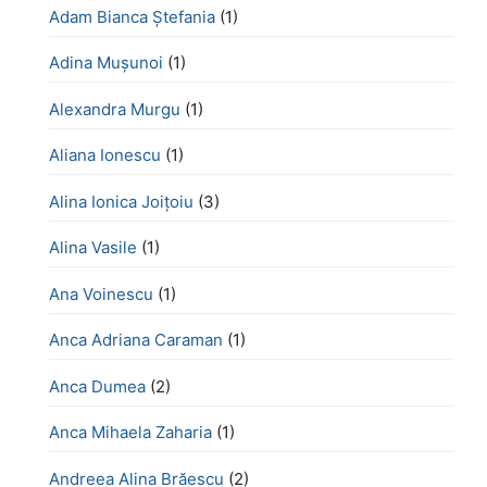
Adam Bianca Ștefania
(1)
Adina Mușunoi
(1)
Alexandra Murgu
(1)
Aliana Ionescu
(1)
Alina Ionica Joițoiu
(3)
Alina Vasile
(1)
Ana Voinescu
(1)
Anca Adriana Caraman
(1)
Anca Dumea
(2)
Anca Mihaela Zaharia
(1)
Andreea Alina Brăescu
(2)