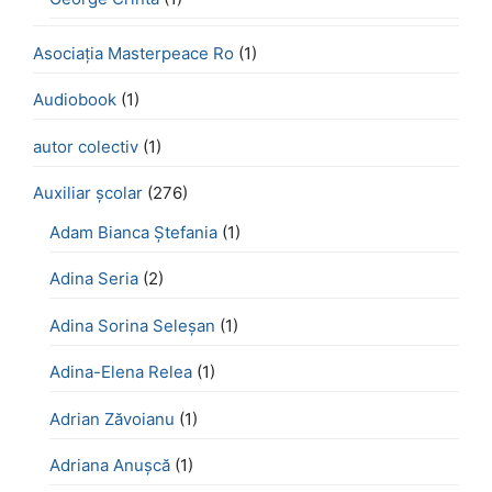
Asociația Masterpeace Ro
(1)
Audiobook
(1)
autor colectiv
(1)
Auxiliar școlar
(276)
Adam Bianca Ștefania
(1)
Adina Seria
(2)
Adina Sorina Seleșan
(1)
Adina-Elena Relea
(1)
Adrian Zăvoianu
(1)
Adriana Anușcă
(1)