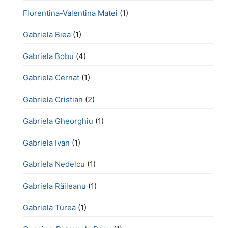
Florentina-Valentina Matei
(1)
Gabriela Biea
(1)
Gabriela Bobu
(4)
Gabriela Cernat
(1)
Gabriela Cristian
(2)
Gabriela Gheorghiu
(1)
Gabriela Ivan
(1)
Gabriela Nedelcu
(1)
Gabriela Răileanu
(1)
Gabriela Turea
(1)