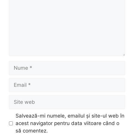
Nume
Email
Site
web
Salvează-mi numele, emailul și site-ul web în
acest navigator pentru data viitoare când o
să comentez.