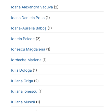
Ioana Alexandra Văduva
(2)
Ioana Daniela Popa
(1)
Ioana-Aurelia Baboș
(1)
Ionela Palade
(2)
Ionescu Magdalena
(1)
Iordache Mariana
(1)
Iulia Dologa
(1)
Iuliana Griga
(2)
Iuliana Ionescu
(1)
Iuliana Muscă
(1)