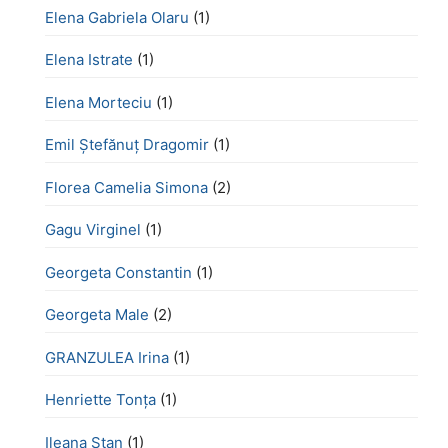
Elena Gabriela Olaru
(1)
Elena Istrate
(1)
Elena Morteciu
(1)
Emil Ștefănuț Dragomir
(1)
Florea Camelia Simona
(2)
Gagu Virginel
(1)
Georgeta Constantin
(1)
Georgeta Male
(2)
GRANZULEA Irina
(1)
Henriette Tonţa
(1)
Ileana Stan
(1)