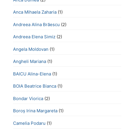
Anca Mihaela Zaharia
(1)
Andreea Alina Brăescu
(2)
Andreea Elena Simiz
(2)
Angela Moldovan
(1)
Angheli Mariana
(1)
BAICU Alina-Elena
(1)
BOIA Beatrice Bianca
(1)
Bondar Viorica
(2)
Boroş Irina Margareta
(1)
Camelia Podaru
(1)