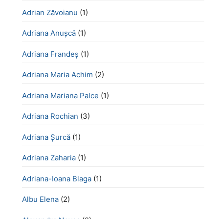
Adrian Zăvoianu
(1)
Adriana Anușcă
(1)
Adriana Frandeș
(1)
Adriana Maria Achim
(2)
Adriana Mariana Palce
(1)
Adriana Rochian
(3)
Adriana Șurcă
(1)
Adriana Zaharia
(1)
Adriana-Ioana Blaga
(1)
Albu Elena
(2)