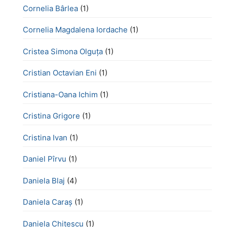
Cornelia Bârlea
(1)
Cornelia Magdalena Iordache
(1)
Cristea Simona Olguța
(1)
Cristian Octavian Eni
(1)
Cristiana-Oana Ichim
(1)
Cristina Grigore
(1)
Cristina Ivan
(1)
Daniel Pîrvu
(1)
Daniela Blaj
(4)
Daniela Caraș
(1)
Daniela Chiţescu
(1)