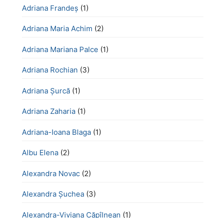
Adriana Frandeș
(1)
Adriana Maria Achim
(2)
Adriana Mariana Palce
(1)
Adriana Rochian
(3)
Adriana Șurcă
(1)
Adriana Zaharia
(1)
Adriana-Ioana Blaga
(1)
Albu Elena
(2)
Alexandra Novac
(2)
Alexandra Șuchea
(3)
Alexandra-Viviana Căpîlnean
(1)