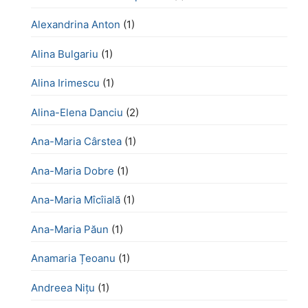
Alexandrina Anton
(1)
Alina Bulgariu
(1)
Alina Irimescu
(1)
Alina-Elena Danciu
(2)
Ana-Maria Cârstea
(1)
Ana-Maria Dobre
(1)
Ana-Maria Mîcîială
(1)
Ana-Maria Păun
(1)
Anamaria Țeoanu
(1)
Andreea Nițu
(1)