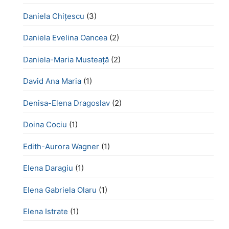
Daniela Chițescu
(3)
Daniela Evelina Oancea
(2)
Daniela-Maria Musteață
(2)
David Ana Maria
(1)
Denisa-Elena Dragoslav
(2)
Doina Cociu
(1)
Edith-Aurora Wagner
(1)
Elena Daragiu
(1)
Elena Gabriela Olaru
(1)
Elena Istrate
(1)