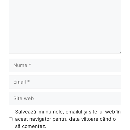
Nume
Email
Site
web
Salvează-mi numele, emailul și site-ul web în
acest navigator pentru data viitoare când o
să comentez.