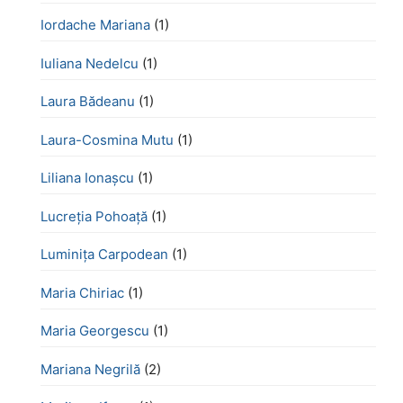
Iordache Mariana
(1)
Iuliana Nedelcu
(1)
Laura Bădeanu
(1)
Laura-Cosmina Mutu
(1)
Liliana Ionașcu
(1)
Lucreţia Pohoaţă
(1)
Luminița Carpodean
(1)
Maria Chiriac
(1)
Maria Georgescu
(1)
Mariana Negrilă
(2)