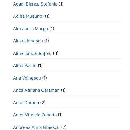
Adam Bianca Ștefania
(1)
Adina Mușunoi
(1)
Alexandra Murgu
(1)
Aliana Ionescu
(1)
Alina Ionica Joițoiu
(3)
Alina Vasile
(1)
Ana Voinescu
(1)
Anca Adriana Caraman
(1)
Anca Dumea
(2)
Anca Mihaela Zaharia
(1)
Andreea Alina Brăescu
(2)