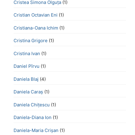
Cristea Simona Olguța
(1)
Cristian Octavian Eni
(1)
Cristiana-Oana Ichim
(1)
Cristina Grigore
(1)
Cristina Ivan
(1)
Daniel Pîrvu
(1)
Daniela Blaj
(4)
Daniela Caraș
(1)
Daniela Chiţescu
(1)
Daniela-Diana Ion
(1)
Daniela-Maria Crișan
(1)