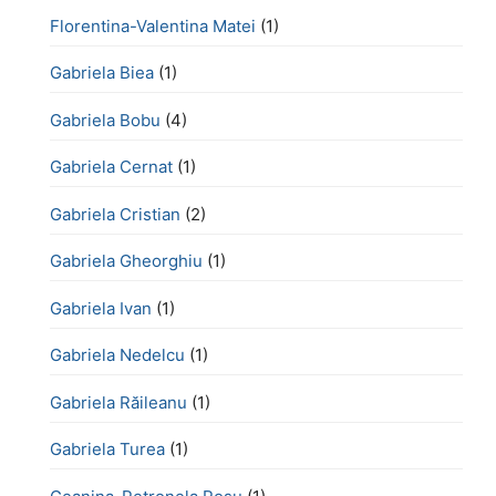
Florentina-Valentina Matei
(1)
Gabriela Biea
(1)
Gabriela Bobu
(4)
Gabriela Cernat
(1)
Gabriela Cristian
(2)
Gabriela Gheorghiu
(1)
Gabriela Ivan
(1)
Gabriela Nedelcu
(1)
Gabriela Răileanu
(1)
Gabriela Turea
(1)