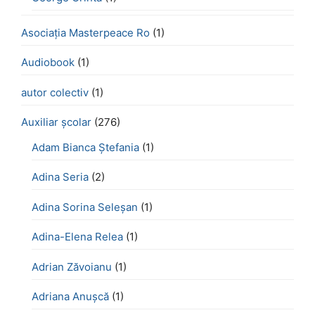
Asociația Masterpeace Ro
(1)
Audiobook
(1)
autor colectiv
(1)
Auxiliar școlar
(276)
Adam Bianca Ștefania
(1)
Adina Seria
(2)
Adina Sorina Seleșan
(1)
Adina-Elena Relea
(1)
Adrian Zăvoianu
(1)
Adriana Anușcă
(1)