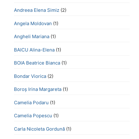
Andreea Elena Simiz
(2)
Angela Moldovan
(1)
Angheli Mariana
(1)
BAICU Alina-Elena
(1)
BOIA Beatrice Bianca
(1)
Bondar Viorica
(2)
Boroş Irina Margareta
(1)
Camelia Podaru
(1)
Camelia Popescu
(1)
Carla Nicoleta Gordună
(1)