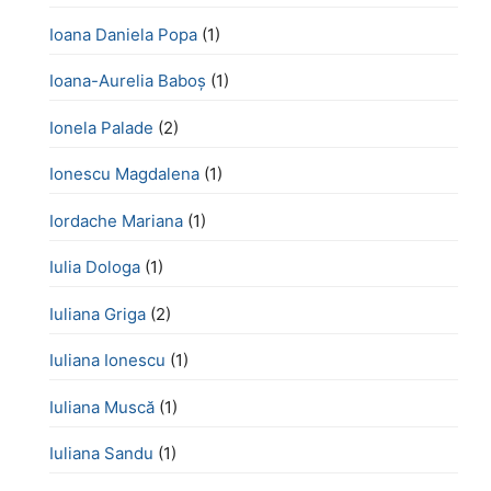
Ioana Daniela Popa
(1)
Ioana-Aurelia Baboș
(1)
Ionela Palade
(2)
Ionescu Magdalena
(1)
Iordache Mariana
(1)
Iulia Dologa
(1)
Iuliana Griga
(2)
Iuliana Ionescu
(1)
Iuliana Muscă
(1)
Iuliana Sandu
(1)