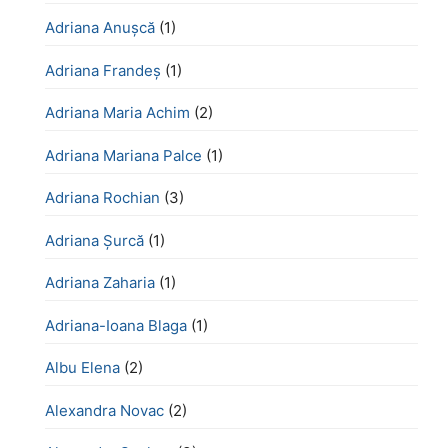
Adriana Anușcă
(1)
Adriana Frandeș
(1)
Adriana Maria Achim
(2)
Adriana Mariana Palce
(1)
Adriana Rochian
(3)
Adriana Șurcă
(1)
Adriana Zaharia
(1)
Adriana-Ioana Blaga
(1)
Albu Elena
(2)
Alexandra Novac
(2)