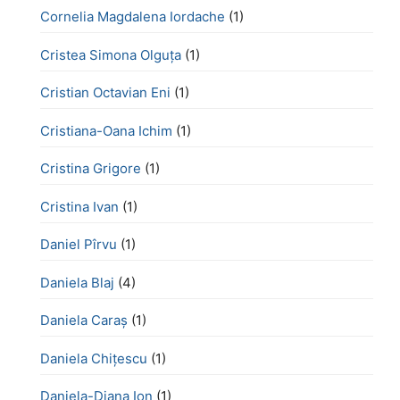
Cornelia Magdalena Iordache
(1)
Cristea Simona Olguța
(1)
Cristian Octavian Eni
(1)
Cristiana-Oana Ichim
(1)
Cristina Grigore
(1)
Cristina Ivan
(1)
Daniel Pîrvu
(1)
Daniela Blaj
(4)
Daniela Caraș
(1)
Daniela Chiţescu
(1)
Daniela-Diana Ion
(1)