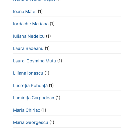
Ioana Matei
(1)
Iordache Mariana
(1)
Iuliana Nedelcu
(1)
Laura Bădeanu
(1)
Laura-Cosmina Mutu
(1)
Liliana Ionașcu
(1)
Lucreţia Pohoaţă
(1)
Luminița Carpodean
(1)
Maria Chiriac
(1)
Maria Georgescu
(1)