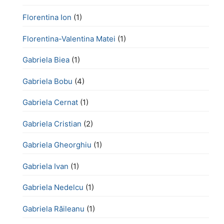
Florentina Ion
(1)
Florentina-Valentina Matei
(1)
Gabriela Biea
(1)
Gabriela Bobu
(4)
Gabriela Cernat
(1)
Gabriela Cristian
(2)
Gabriela Gheorghiu
(1)
Gabriela Ivan
(1)
Gabriela Nedelcu
(1)
Gabriela Răileanu
(1)