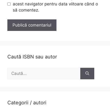
acest navigator pentru data viitoare când o
să comentez.
Caută ISBN sau autor
Caută
după:
Categorii / autori