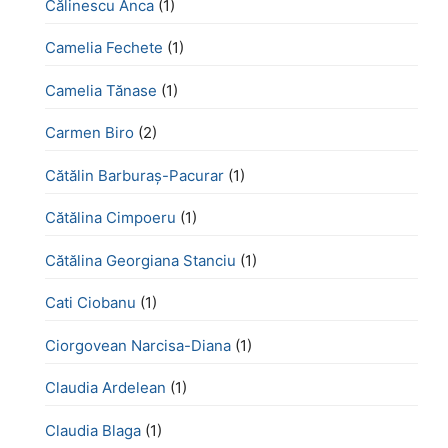
Călinescu Anca
(1)
Camelia Fechete
(1)
Camelia Tănase
(1)
Carmen Biro
(2)
Cătălin Barburaș-Pacurar
(1)
Cătălina Cimpoeru
(1)
Cătălina Georgiana Stanciu
(1)
Cati Ciobanu
(1)
Ciorgovean Narcisa-Diana
(1)
Claudia Ardelean
(1)
Claudia Blaga
(1)