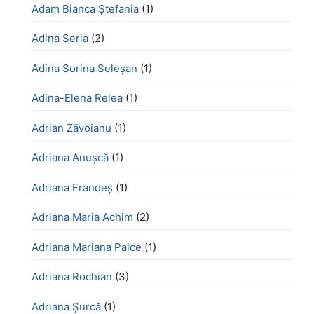
Adam Bianca Ștefania
(1)
Adina Seria
(2)
Adina Sorina Seleșan
(1)
Adina-Elena Relea
(1)
Adrian Zăvoianu
(1)
Adriana Anușcă
(1)
Adriana Frandeș
(1)
Adriana Maria Achim
(2)
Adriana Mariana Palce
(1)
Adriana Rochian
(3)
Adriana Șurcă
(1)