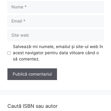
Nume
Email
Site
web
Salvează-mi numele, emailul și site-ul web în
acest navigator pentru data viitoare când o
să comentez.
Caută ISBN sau autor