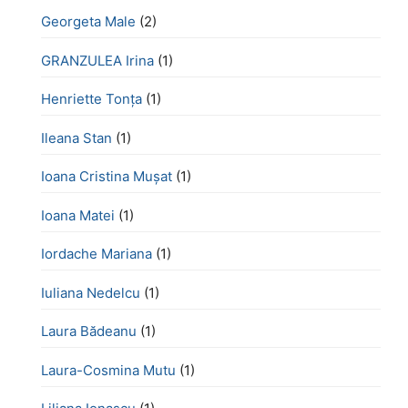
Georgeta Male
(2)
GRANZULEA Irina
(1)
Henriette Tonţa
(1)
Ileana Stan
(1)
Ioana Cristina Mușat
(1)
Ioana Matei
(1)
Iordache Mariana
(1)
Iuliana Nedelcu
(1)
Laura Bădeanu
(1)
Laura-Cosmina Mutu
(1)