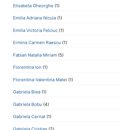
Elisabeta Gheorghe
(1)
Emilia Adriana Nicula
(1)
Emilia Victoria Felciuc
(1)
Ermina Carmen Raescu
(1)
Fabian Natalia Miriam
(5)
Florentina Ion
(1)
Florentina-Valentina Matei
(1)
Gabriela Biea
(1)
Gabriela Bobu
(4)
Gabriela Cernat
(1)
Gabriela Cristian
(2)