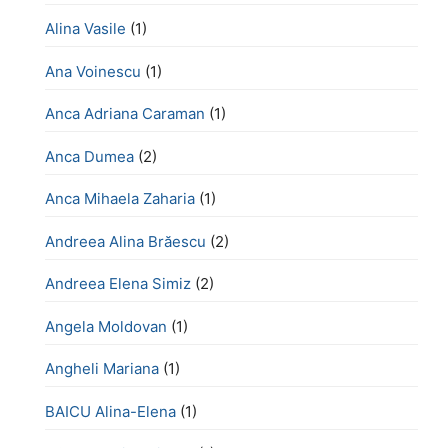
Alina Vasile
(1)
Ana Voinescu
(1)
Anca Adriana Caraman
(1)
Anca Dumea
(2)
Anca Mihaela Zaharia
(1)
Andreea Alina Brăescu
(2)
Andreea Elena Simiz
(2)
Angela Moldovan
(1)
Angheli Mariana
(1)
BAICU Alina-Elena
(1)