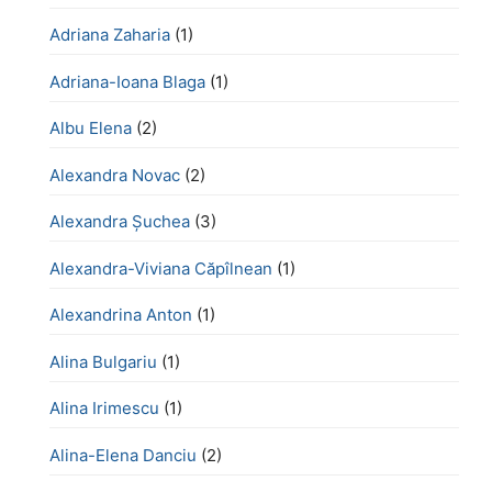
Adriana Zaharia
(1)
Adriana-Ioana Blaga
(1)
Albu Elena
(2)
Alexandra Novac
(2)
Alexandra Șuchea
(3)
Alexandra-Viviana Căpîlnean
(1)
Alexandrina Anton
(1)
Alina Bulgariu
(1)
Alina Irimescu
(1)
Alina-Elena Danciu
(2)