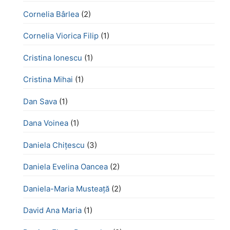
Cornelia Bârlea
(2)
Cornelia Viorica Filip
(1)
Cristina Ionescu
(1)
Cristina Mihai
(1)
Dan Sava
(1)
Dana Voinea
(1)
Daniela Chițescu
(3)
Daniela Evelina Oancea
(2)
Daniela-Maria Musteață
(2)
David Ana Maria
(1)