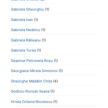
Gabriela Gheorghiu
(1)
Gabriela Ivan
(1)
Gabriela Nedelcu
(1)
Gabriela Răileanu
(1)
Gabriela Turea
(1)
Geanina-Petronela Roșu
(1)
Georgiana-Mirela Simionov
(1)
Gheorghe Mădălin Chiţa
(4)
Godiciu-Runcan Ileana
(1)
Hrista Octavia Niculescu
(1)