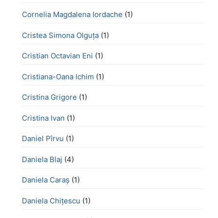
Cornelia Magdalena Iordache
(1)
Cristea Simona Olguța
(1)
Cristian Octavian Eni
(1)
Cristiana-Oana Ichim
(1)
Cristina Grigore
(1)
Cristina Ivan
(1)
Daniel Pîrvu
(1)
Daniela Blaj
(4)
Daniela Caraș
(1)
Daniela Chiţescu
(1)