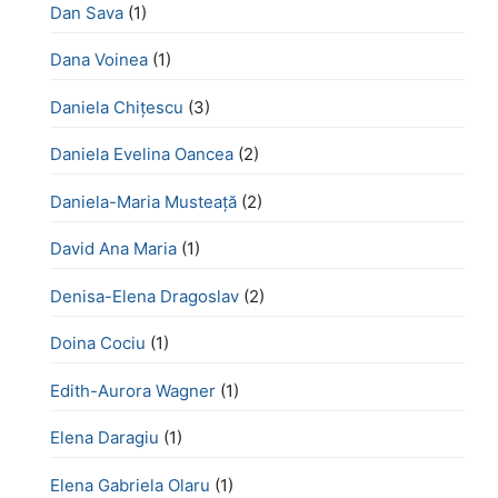
Dan Sava
(1)
Dana Voinea
(1)
Daniela Chițescu
(3)
Daniela Evelina Oancea
(2)
Daniela-Maria Musteață
(2)
David Ana Maria
(1)
Denisa-Elena Dragoslav
(2)
Doina Cociu
(1)
Edith-Aurora Wagner
(1)
Elena Daragiu
(1)
Elena Gabriela Olaru
(1)