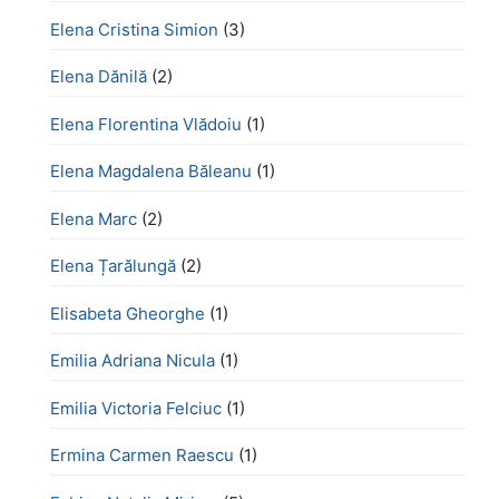
Elena Cristina Simion
(3)
Elena Dănilă
(2)
Elena Florentina Vlădoiu
(1)
Elena Magdalena Băleanu
(1)
Elena Marc
(2)
Elena Țarălungă
(2)
Elisabeta Gheorghe
(1)
Emilia Adriana Nicula
(1)
Emilia Victoria Felciuc
(1)
Ermina Carmen Raescu
(1)