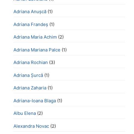
Adriana Anușcă
(1)
Adriana Frandeș
(1)
Adriana Maria Achim
(2)
Adriana Mariana Palce
(1)
Adriana Rochian
(3)
Adriana Șurcă
(1)
Adriana Zaharia
(1)
Adriana-Ioana Blaga
(1)
Albu Elena
(2)
Alexandra Novac
(2)