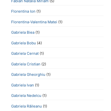
Fabian Natalia Miriam
(5)
Florentina Ion
(1)
Florentina-Valentina Matei
(1)
Gabriela Biea
(1)
Gabriela Bobu
(4)
Gabriela Cernat
(1)
Gabriela Cristian
(2)
Gabriela Gheorghiu
(1)
Gabriela Ivan
(1)
Gabriela Nedelcu
(1)
Gabriela Răileanu
(1)