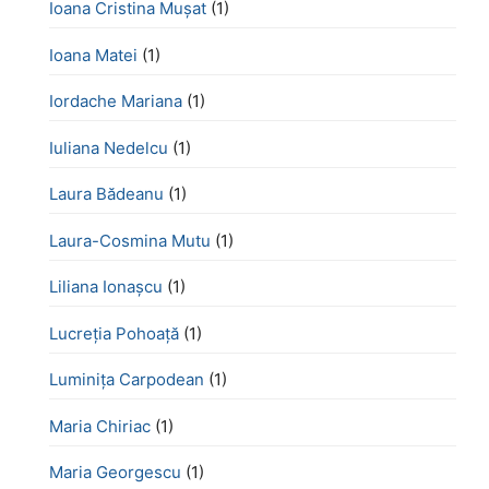
Ioana Cristina Mușat
(1)
Ioana Matei
(1)
Iordache Mariana
(1)
Iuliana Nedelcu
(1)
Laura Bădeanu
(1)
Laura-Cosmina Mutu
(1)
Liliana Ionașcu
(1)
Lucreţia Pohoaţă
(1)
Luminița Carpodean
(1)
Maria Chiriac
(1)
Maria Georgescu
(1)