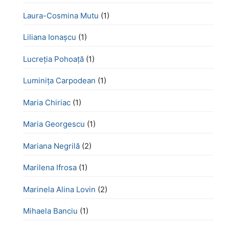
Laura-Cosmina Mutu
(1)
Liliana Ionașcu
(1)
Lucreţia Pohoaţă
(1)
Luminița Carpodean
(1)
Maria Chiriac
(1)
Maria Georgescu
(1)
Mariana Negrilă
(2)
Marilena Ifrosa
(1)
Marinela Alina Lovin
(2)
Mihaela Banciu
(1)