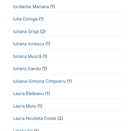
Iordache Mariana
(1)
Iulia Dologa
(1)
Iuliana Griga
(2)
Iuliana Ionescu
(1)
Iuliana Muscă
(1)
Iuliana Sandu
(1)
Iuliana-Simona Cimpoeru
(1)
Laura Bădeanu
(1)
Laura Mutu
(1)
Laura Nicoleta Coste
(2)
Liliana Fiț
(1)