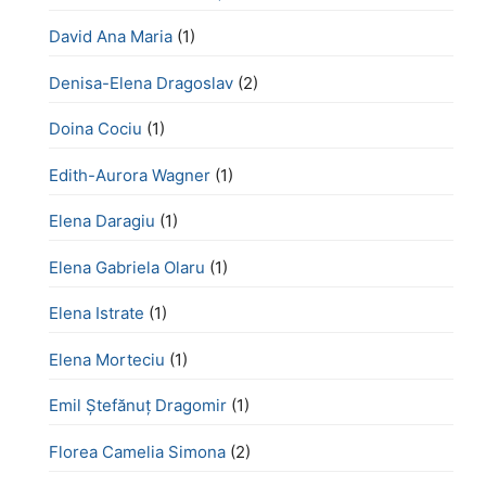
David Ana Maria
(1)
Denisa-Elena Dragoslav
(2)
Doina Cociu
(1)
Edith-Aurora Wagner
(1)
Elena Daragiu
(1)
Elena Gabriela Olaru
(1)
Elena Istrate
(1)
Elena Morteciu
(1)
Emil Ștefănuț Dragomir
(1)
Florea Camelia Simona
(2)