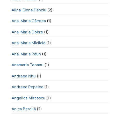
Alina-Elena Danciu
(2)
Ana-Maria Cârstea
(1)
Ana-Maria Dobre
(1)
Ana-Maria Mîcîială
(1)
Ana-Maria Păun
(1)
Anamaria Țeoanu
(1)
Andreea Nițu
(1)
Andreea Pepelea
(1)
Angelica Mircescu
(1)
Anica Berdilă
(2)