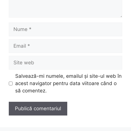
Nume
Email
Site
web
Salvează-mi numele, emailul și site-ul web în
acest navigator pentru data viitoare când o
să comentez.