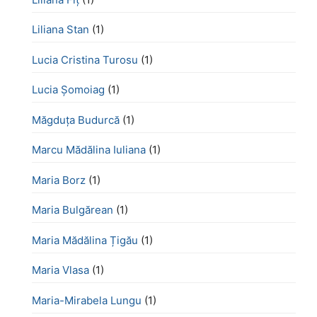
Liliana Stan
(1)
Lucia Cristina Turosu
(1)
Lucia Șomoiag
(1)
Măgduța Budurcă
(1)
Marcu Mădălina Iuliana
(1)
Maria Borz
(1)
Maria Bulgărean
(1)
Maria Mădălina Țigău
(1)
Maria Vlasa
(1)
Maria-Mirabela Lungu
(1)