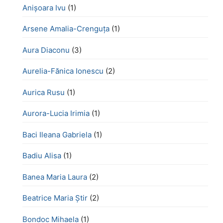
Anișoara Ivu
(1)
Arsene Amalia-Crenguța
(1)
Aura Diaconu
(3)
Aurelia-Fănica Ionescu
(2)
Aurica Rusu
(1)
Aurora-Lucia Irimia
(1)
Baci Ileana Gabriela
(1)
Badiu Alisa
(1)
Banea Maria Laura
(2)
Beatrice Maria Știr
(2)
Bondoc Mihaela
(1)