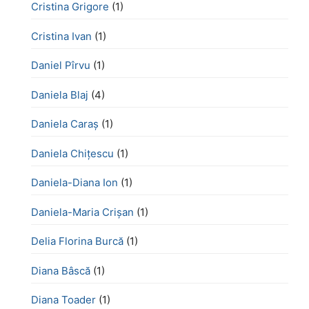
Cristina Grigore
(1)
Cristina Ivan
(1)
Daniel Pîrvu
(1)
Daniela Blaj
(4)
Daniela Caraș
(1)
Daniela Chiţescu
(1)
Daniela-Diana Ion
(1)
Daniela-Maria Crișan
(1)
Delia Florina Burcă
(1)
Diana Bâscă
(1)
Diana Toader
(1)