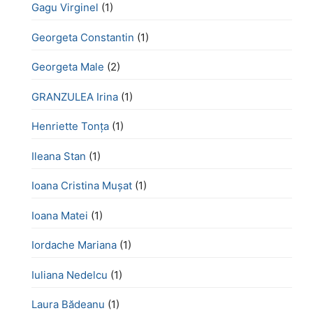
Gagu Virginel
(1)
Georgeta Constantin
(1)
Georgeta Male
(2)
GRANZULEA Irina
(1)
Henriette Tonţa
(1)
Ileana Stan
(1)
Ioana Cristina Mușat
(1)
Ioana Matei
(1)
Iordache Mariana
(1)
Iuliana Nedelcu
(1)
Laura Bădeanu
(1)