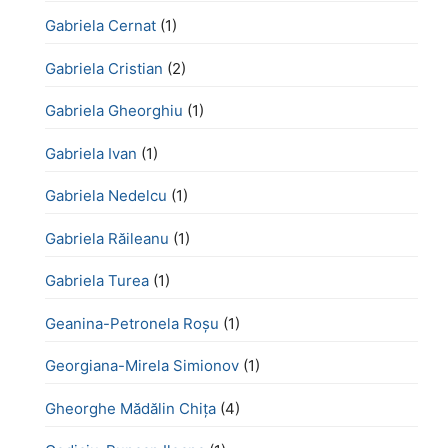
Gabriela Cernat
(1)
Gabriela Cristian
(2)
Gabriela Gheorghiu
(1)
Gabriela Ivan
(1)
Gabriela Nedelcu
(1)
Gabriela Răileanu
(1)
Gabriela Turea
(1)
Geanina-Petronela Roșu
(1)
Georgiana-Mirela Simionov
(1)
Gheorghe Mădălin Chiţa
(4)