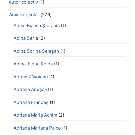
autor colectiv
(1)
Auxiliar școlar
(276)
Adam Bianca Ștefania
(1)
Adina Seria
(2)
Adina Sorina Seleșan
(1)
Adina-Elena Relea
(1)
Adrian Zăvoianu
(1)
Adriana Anușcă
(1)
Adriana Frandeș
(1)
Adriana Maria Achim
(2)
Adriana Mariana Palce
(1)