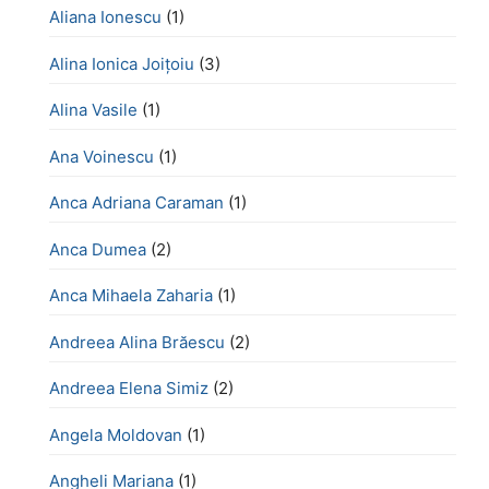
Aliana Ionescu
(1)
Alina Ionica Joițoiu
(3)
Alina Vasile
(1)
Ana Voinescu
(1)
Anca Adriana Caraman
(1)
Anca Dumea
(2)
Anca Mihaela Zaharia
(1)
Andreea Alina Brăescu
(2)
Andreea Elena Simiz
(2)
Angela Moldovan
(1)
Angheli Mariana
(1)