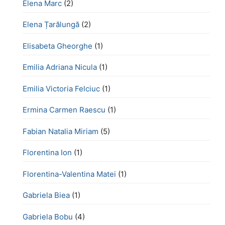
Elena Marc
(2)
Elena Țarălungă
(2)
Elisabeta Gheorghe
(1)
Emilia Adriana Nicula
(1)
Emilia Victoria Felciuc
(1)
Ermina Carmen Raescu
(1)
Fabian Natalia Miriam
(5)
Florentina Ion
(1)
Florentina-Valentina Matei
(1)
Gabriela Biea
(1)
Gabriela Bobu
(4)