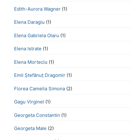
Edith-Aurora Wagner
(1)
Elena Daragiu
(1)
Elena Gabriela Olaru
(1)
Elena Istrate
(1)
Elena Morteciu
(1)
Emil Ștefănuț Dragomir
(1)
Florea Camelia Simona
(2)
Gagu Virginel
(1)
Georgeta Constantin
(1)
Georgeta Male
(2)