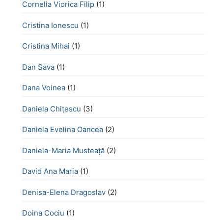
Cornelia Viorica Filip
(1)
Cristina Ionescu
(1)
Cristina Mihai
(1)
Dan Sava
(1)
Dana Voinea
(1)
Daniela Chițescu
(3)
Daniela Evelina Oancea
(2)
Daniela-Maria Musteață
(2)
David Ana Maria
(1)
Denisa-Elena Dragoslav
(2)
Doina Cociu
(1)