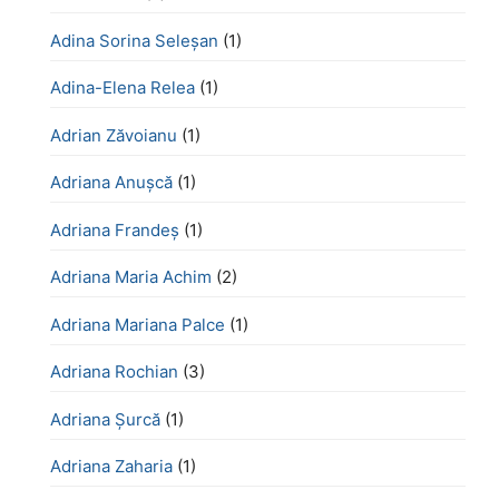
Adina Sorina Seleșan
(1)
Adina-Elena Relea
(1)
Adrian Zăvoianu
(1)
Adriana Anușcă
(1)
Adriana Frandeș
(1)
Adriana Maria Achim
(2)
Adriana Mariana Palce
(1)
Adriana Rochian
(3)
Adriana Șurcă
(1)
Adriana Zaharia
(1)