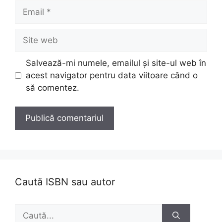
Email
Site
web
Salvează-mi numele, emailul și site-ul web în
acest navigator pentru data viitoare când o
să comentez.
Caută ISBN sau autor
Caută