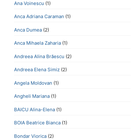
Ana Voinescu
(1)
Anca Adriana Caraman
(1)
Anca Dumea
(2)
Anca Mihaela Zaharia
(1)
Andreea Alina Brăescu
(2)
Andreea Elena Simiz
(2)
Angela Moldovan
(1)
Angheli Mariana
(1)
BAICU Alina-Elena
(1)
BOIA Beatrice Bianca
(1)
Bondar Viorica
(2)