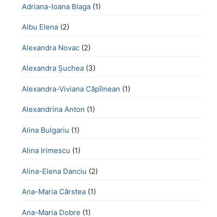
Adriana-Ioana Blaga
(1)
Albu Elena
(2)
Alexandra Novac
(2)
Alexandra Șuchea
(3)
Alexandra-Viviana Căpîlnean
(1)
Alexandrina Anton
(1)
Alina Bulgariu
(1)
Alina Irimescu
(1)
Alina-Elena Danciu
(2)
Ana-Maria Cârstea
(1)
Ana-Maria Dobre
(1)