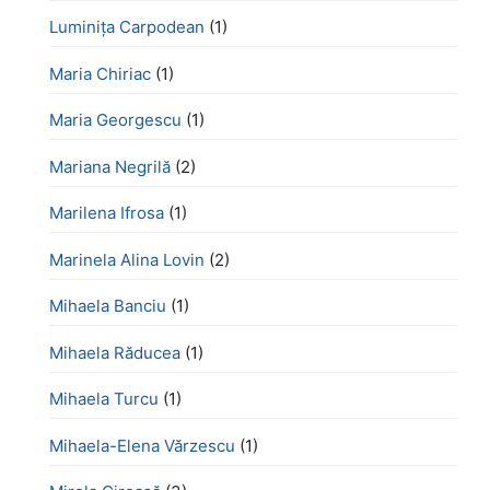
Luminița Carpodean
(1)
Maria Chiriac
(1)
Maria Georgescu
(1)
Mariana Negrilă
(2)
Marilena Ifrosa
(1)
Marinela Alina Lovin
(2)
Mihaela Banciu
(1)
Mihaela Răducea
(1)
Mihaela Turcu
(1)
Mihaela-Elena Vărzescu
(1)