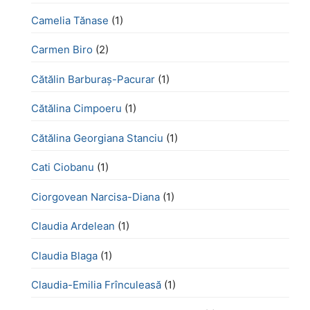
Camelia Tănase
(1)
Carmen Biro
(2)
Cătălin Barburaș-Pacurar
(1)
Cătălina Cimpoeru
(1)
Cătălina Georgiana Stanciu
(1)
Cati Ciobanu
(1)
Ciorgovean Narcisa-Diana
(1)
Claudia Ardelean
(1)
Claudia Blaga
(1)
Claudia-Emilia Frînculeasă
(1)